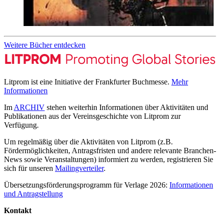
Weitere Bücher entdecken
Litprom ist eine Initiative der Frankfurter Buchmesse.
Mehr
Informationen
Im
ARCHIV
stehen weiterhin Informationen über Aktivitäten und
Publikationen aus der Vereinsgeschichte von Litprom zur
Verfügung.
Um regelmäßig über die Aktivitäten von Litprom (z.B.
Fördermöglichkeiten, Antragsfristen und andere relevante Branchen-
News sowie Veranstaltungen) informiert zu werden, registrieren Sie
sich für unseren
Mailingverteiler
.
Übersetzungsförderungsprogramm für Verlage 2026:
Informationen
und Antragstellung
Kontakt