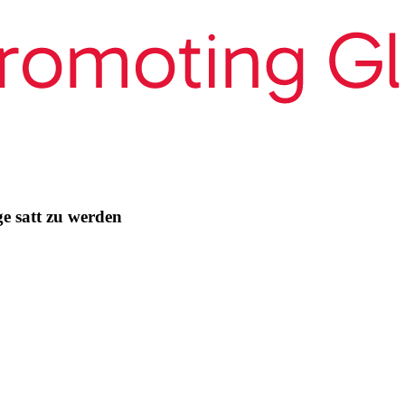
e satt zu werden