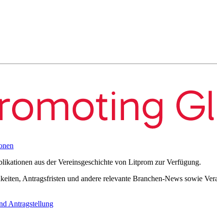
onen
blikationen aus der Vereinsgeschichte von Litprom zur Verfügung.
eiten, Antragsfristen und andere relevante Branchen-News sowie Verans
nd Antragstellung