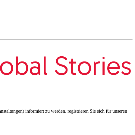
taltungen) informiert zu werden, registrieren Sie sich für unseren