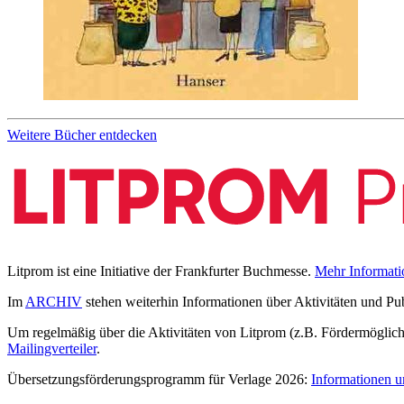
Weitere Bücher entdecken
Litprom ist eine Initiative der Frankfurter Buchmesse.
Mehr Informati
Im
ARCHIV
stehen weiterhin Informationen über Aktivitäten und Pu
Um regelmäßig über die Aktivitäten von Litprom (z.B. Fördermöglichk
Mailingverteiler
.
Übersetzungsförderungsprogramm für Verlage 2026:
Informationen u