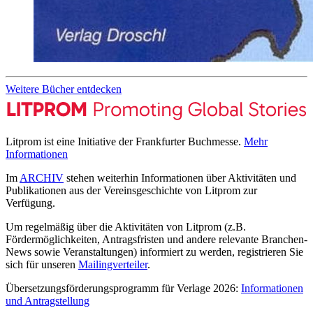
Weitere Bücher entdecken
Litprom ist eine Initiative der Frankfurter Buchmesse.
Mehr
Informationen
Im
ARCHIV
stehen weiterhin Informationen über Aktivitäten und
Publikationen aus der Vereinsgeschichte von Litprom zur
Verfügung.
Um regelmäßig über die Aktivitäten von Litprom (z.B.
Fördermöglichkeiten, Antragsfristen und andere relevante Branchen-
News sowie Veranstaltungen) informiert zu werden, registrieren Sie
sich für unseren
Mailingverteiler
.
Übersetzungsförderungsprogramm für Verlage 2026:
Informationen
und Antragstellung