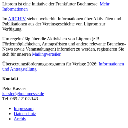
Litprom ist eine Initiative der Frankfurter Buchmesse.
Mehr
Informationen
Im
ARCHIV
stehen weiterhin Informationen über Aktivitäten und
Publikationen aus der Vereinsgeschichte von Litprom zur
Verfügung.
Um regelmäßig über die Aktivitäten von Litprom (z.B.
Fördermöglichkeiten, Antragsfristen und andere relevante Branchen-
News sowie Veranstaltungen) informiert zu werden, registrieren Sie
sich für unseren
Mailingverteiler
.
Übersetzungsförderungsprogramm für Verlage 2026:
Informationen
und Antragstellung
Kontakt
Petra Kassler
kassler@buchmesse.de
Tel. 069 / 2102-143
Impressum
Datenschutz
Archiv