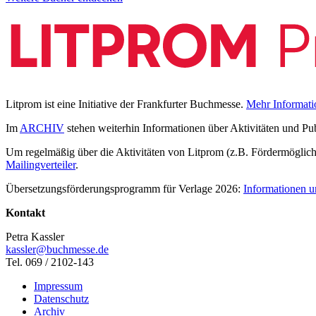
Litprom ist eine Initiative der Frankfurter Buchmesse.
Mehr Informati
Im
ARCHIV
stehen weiterhin Informationen über Aktivitäten und Pu
Um regelmäßig über die Aktivitäten von Litprom (z.B. Fördermöglichk
Mailingverteiler
.
Übersetzungsförderungsprogramm für Verlage 2026:
Informationen u
Kontakt
Petra Kassler
kassler@buchmesse.de
Tel. 069 / 2102-143
Impressum
Datenschutz
Archiv