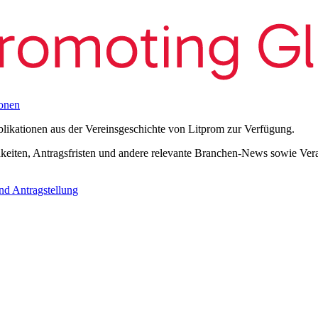
onen
blikationen aus der Vereinsgeschichte von Litprom zur Verfügung.
eiten, Antragsfristen und andere relevante Branchen-News sowie Verans
nd Antragstellung