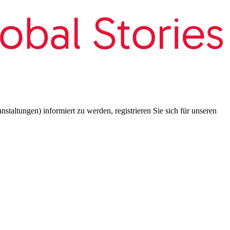
taltungen) informiert zu werden, registrieren Sie sich für unseren