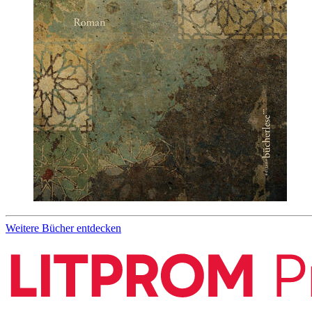
Weitere Bücher entdecken