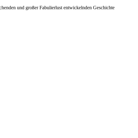
schenden und großer Fabulierlust entwickelnden Geschichte