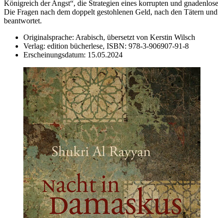
Königreich der Angst“, die Strategien eines korrupten und gnadenlos
Die Fragen nach dem doppelt gestohlenen Geld, nach den Tätern und 
beantwortet.
Originalsprache:
Arabisch, übersetzt von Kerstin Wilsch
Verlag:
edition bücherlese,
ISBN:
978-3-906907-91-8
Erscheinungsdatum:
15.05.2024