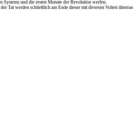
en Systems und die ersten Monate der Revolution werfen.
der Tat werden schließlich am Ende dieser mit diversen Volten überra