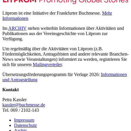
Litprom ist eine Initiative der Frankfurter Buchmesse.
Mehr
Informationen
Im
ARCHIV
stehen weiterhin Informationen über Aktivitäten und
Publikationen aus der Vereinsgeschichte von Litprom zur
Verfügung.
Um regelmäßig über die Aktivitäten von Litprom (z.B.
Fördermöglichkeiten, Antragsfristen und andere relevante Branchen-
News sowie Veranstaltungen) informiert zu werden, registrieren Sie
sich für unseren
Mailingverteiler
.
Übersetzungsförderungsprogramm für Verlage 2026:
Informationen
und Antragstellung
Kontakt
Petra Kassler
kassler@buchmesse.de
Tel. 069 / 2102-143
Impressum
Datenschutz
Archiv