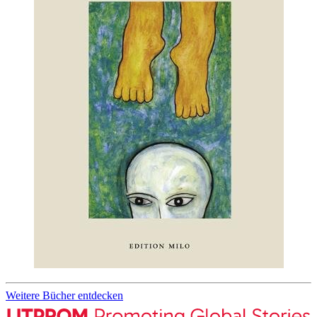
Weitere Bücher entdecken