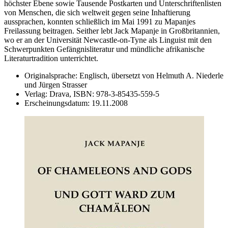
höchster Ebene sowie Tausende Postkarten und Unterschriftenlisten
von Menschen, die sich weltweit gegen seine Inhaftierung
aussprachen, konnten schließlich im Mai 1991 zu Mapanjes
Freilassung beitragen. Seither lebt Jack Mapanje in Großbritannien,
wo er an der Universität Newcastle-on-Tyne als Linguist mit den
Schwerpunkten Gefängnisliteratur und mündliche afrikanische
Literaturtradition unterrichtet.
Originalsprache:
Englisch, übersetzt von Helmuth A. Niederle
und Jürgen Strasser
Verlag:
Drava,
ISBN:
978-3-85435-559-5
Erscheinungsdatum:
19.11.2008