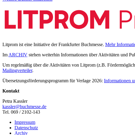
Litprom ist eine Initiative der Frankfurter Buchmesse.
Mehr Informati
Im
ARCHIV
stehen weiterhin Informationen über Aktivitäten und Pu
Um regelmäßig über die Aktivitäten von Litprom (z.B. Fördermöglichk
Mailingverteiler
.
Übersetzungsförderungsprogramm für Verlage 2026:
Informationen u
Kontakt
Petra Kassler
kassler@buchmesse.de
Tel. 069 / 2102-143
Impressum
Datenschutz
Archiv