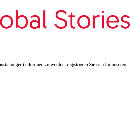
taltungen) informiert zu werden, registrieren Sie sich für unseren