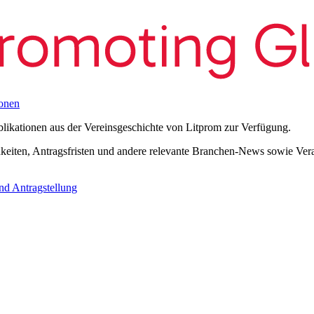
onen
blikationen aus der Vereinsgeschichte von Litprom zur Verfügung.
eiten, Antragsfristen und andere relevante Branchen-News sowie Verans
nd Antragstellung