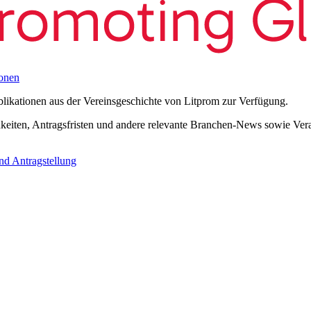
onen
blikationen aus der Vereinsgeschichte von Litprom zur Verfügung.
eiten, Antragsfristen und andere relevante Branchen-News sowie Verans
nd Antragstellung