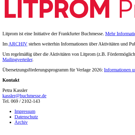
Litprom ist eine Initiative der Frankfurter Buchmesse.
Mehr Informati
Im
ARCHIV
stehen weiterhin Informationen über Aktivitäten und Pu
Um regelmäßig über die Aktivitäten von Litprom (z.B. Fördermöglichk
Mailingverteiler
.
Übersetzungsförderungsprogramm für Verlage 2026:
Informationen u
Kontakt
Petra Kassler
kassler@buchmesse.de
Tel. 069 / 2102-143
Impressum
Datenschutz
Archiv