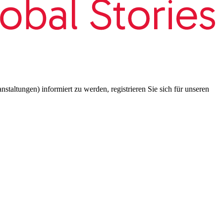
taltungen) informiert zu werden, registrieren Sie sich für unseren