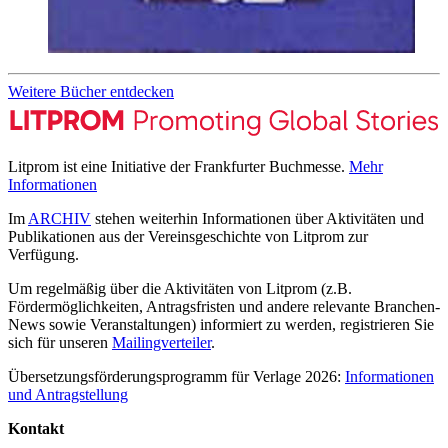
Weitere Bücher entdecken
Litprom ist eine Initiative der Frankfurter Buchmesse.
Mehr
Informationen
Im
ARCHIV
stehen weiterhin Informationen über Aktivitäten und
Publikationen aus der Vereinsgeschichte von Litprom zur
Verfügung.
Um regelmäßig über die Aktivitäten von Litprom (z.B.
Fördermöglichkeiten, Antragsfristen und andere relevante Branchen-
News sowie Veranstaltungen) informiert zu werden, registrieren Sie
sich für unseren
Mailingverteiler
.
Übersetzungsförderungsprogramm für Verlage 2026:
Informationen
und Antragstellung
Kontakt