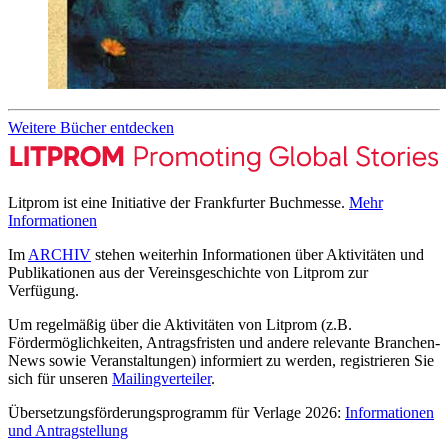
Weitere Bücher entdecken
Litprom ist eine Initiative der Frankfurter Buchmesse.
Mehr
Informationen
Im
ARCHIV
stehen weiterhin Informationen über Aktivitäten und
Publikationen aus der Vereinsgeschichte von Litprom zur
Verfügung.
Um regelmäßig über die Aktivitäten von Litprom (z.B.
Fördermöglichkeiten, Antragsfristen und andere relevante Branchen-
News sowie Veranstaltungen) informiert zu werden, registrieren Sie
sich für unseren
Mailingverteiler
.
Übersetzungsförderungsprogramm für Verlage 2026:
Informationen
und Antragstellung