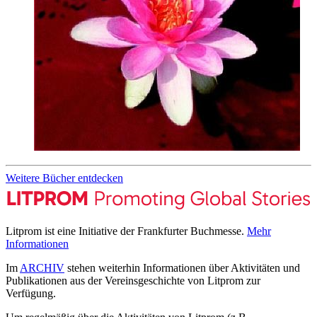
Weitere Bücher entdecken
Litprom ist eine Initiative der Frankfurter Buchmesse.
Mehr
Informationen
Im
ARCHIV
stehen weiterhin Informationen über Aktivitäten und
Publikationen aus der Vereinsgeschichte von Litprom zur
Verfügung.