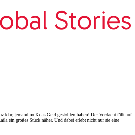
z klar, jemand muß das Geld gestohlen haben! Der Verdacht fällt auf
ila ein großes Stück näher. Und dabei erlebt nicht nur sie eine