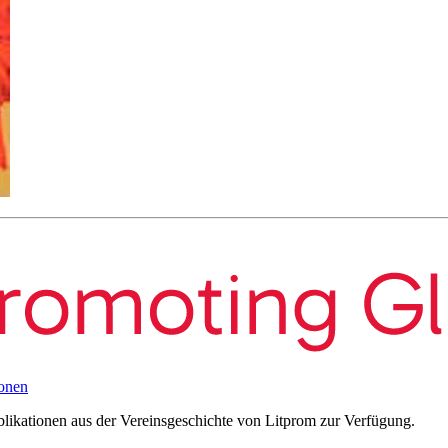
onen
blikationen aus der Vereinsgeschichte von Litprom zur Verfügung.