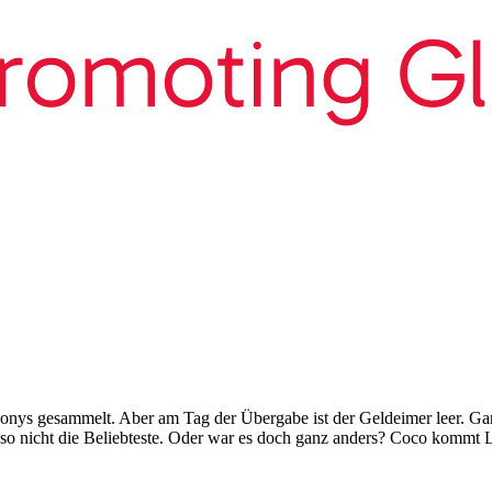
onys gesammelt. Aber am Tag der Übergabe ist der Geldeimer leer. Gan
wieso nicht die Beliebteste. Oder war es doch ganz anders? Coco kommt La