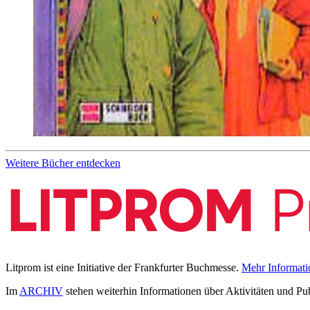
Weitere Bücher entdecken
Litprom ist eine Initiative der Frankfurter Buchmesse.
Mehr Informati
Im
ARCHIV
stehen weiterhin Informationen über Aktivitäten und Pu