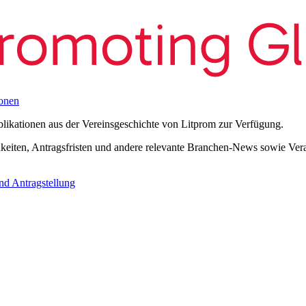
onen
blikationen aus der Vereinsgeschichte von Litprom zur Verfügung.
eiten, Antragsfristen und andere relevante Branchen-News sowie Verans
nd Antragstellung