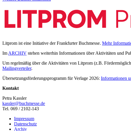
Litprom ist eine Initiative der Frankfurter Buchmesse.
Mehr Informati
Im
ARCHIV
stehen weiterhin Informationen über Aktivitäten und Pu
Um regelmäßig über die Aktivitäten von Litprom (z.B. Fördermöglichk
Mailingverteiler
.
Übersetzungsförderungsprogramm für Verlage 2026:
Informationen u
Kontakt
Petra Kassler
kassler@buchmesse.de
Tel. 069 / 2102-143
Impressum
Datenschutz
Archiv