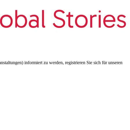
taltungen) informiert zu werden, registrieren Sie sich für unseren