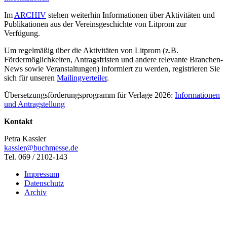
Im
ARCHIV
stehen weiterhin Informationen über Aktivitäten und
Publikationen aus der Vereinsgeschichte von Litprom zur
Verfügung.
Um regelmäßig über die Aktivitäten von Litprom (z.B.
Fördermöglichkeiten, Antragsfristen und andere relevante Branchen-
News sowie Veranstaltungen) informiert zu werden, registrieren Sie
sich für unseren
Mailingverteiler
.
Übersetzungsförderungsprogramm für Verlage 2026:
Informationen
und Antragstellung
Kontakt
Petra Kassler
kassler@buchmesse.de
Tel. 069 / 2102-143
Impressum
Datenschutz
Archiv