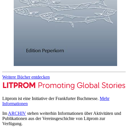
Weitere Bücher entdecken
Litprom ist eine Initiative der Frankfurter Buchmesse.
Mehr
Informationen
Im
ARCHIV
stehen weiterhin Informationen über Aktivitäten und
Publikationen aus der Vereinsgeschichte von Litprom zur
Verfügung.