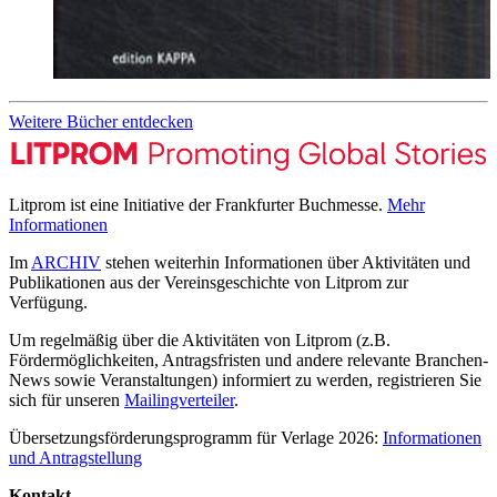
Weitere Bücher entdecken
Litprom ist eine Initiative der Frankfurter Buchmesse.
Mehr
Informationen
Im
ARCHIV
stehen weiterhin Informationen über Aktivitäten und
Publikationen aus der Vereinsgeschichte von Litprom zur
Verfügung.
Um regelmäßig über die Aktivitäten von Litprom (z.B.
Fördermöglichkeiten, Antragsfristen und andere relevante Branchen-
News sowie Veranstaltungen) informiert zu werden, registrieren Sie
sich für unseren
Mailingverteiler
.
Übersetzungsförderungsprogramm für Verlage 2026:
Informationen
und Antragstellung
Kontakt