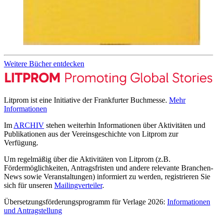
Weitere Bücher entdecken
Litprom ist eine Initiative der Frankfurter Buchmesse.
Mehr
Informationen
Im
ARCHIV
stehen weiterhin Informationen über Aktivitäten und
Publikationen aus der Vereinsgeschichte von Litprom zur
Verfügung.
Um regelmäßig über die Aktivitäten von Litprom (z.B.
Fördermöglichkeiten, Antragsfristen und andere relevante Branchen-
News sowie Veranstaltungen) informiert zu werden, registrieren Sie
sich für unseren
Mailingverteiler
.
Übersetzungsförderungsprogramm für Verlage 2026:
Informationen
und Antragstellung