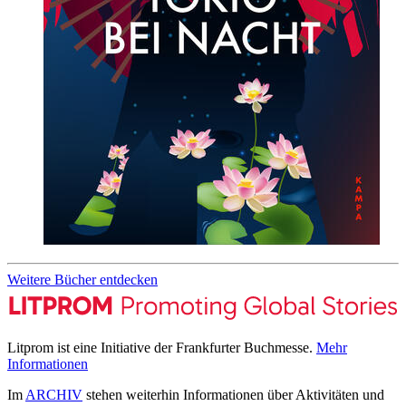
Weitere Bücher entdecken
Litprom ist eine Initiative der Frankfurter Buchmesse.
Mehr
Informationen
Im
ARCHIV
stehen weiterhin Informationen über Aktivitäten und