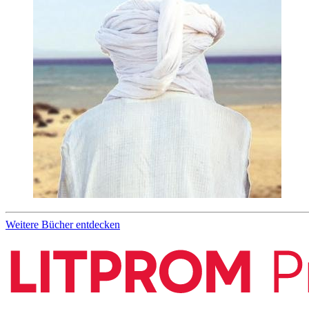
Weitere Bücher entdecken