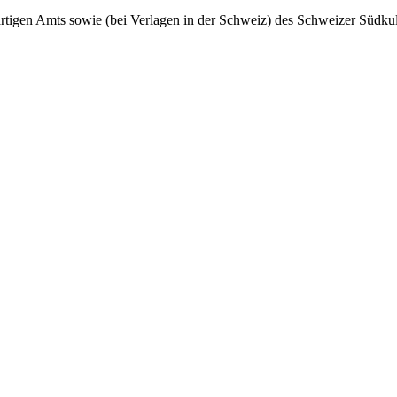
tigen Amts sowie (bei Verlagen in der Schweiz) des Schweizer Südkul