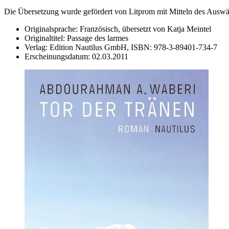
Die Übersetzung wurde gefördert von Litprom mit Mitteln des Auswär
Originalsprache:
Französisch, übersetzt von Katja Meintel
Originaltitel:
Passage des larmes
Verlag:
Edition Nautilus GmbH,
ISBN:
978-3-89401-734-7
Erscheinungsdatum:
02.03.2011