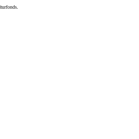
turfonds.