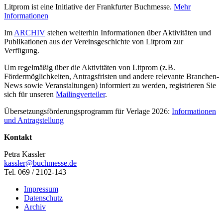
Litprom ist eine Initiative der Frankfurter Buchmesse.
Mehr
Informationen
Im
ARCHIV
stehen weiterhin Informationen über Aktivitäten und
Publikationen aus der Vereinsgeschichte von Litprom zur
Verfügung.
Um regelmäßig über die Aktivitäten von Litprom (z.B.
Fördermöglichkeiten, Antragsfristen und andere relevante Branchen-
News sowie Veranstaltungen) informiert zu werden, registrieren Sie
sich für unseren
Mailingverteiler
.
Übersetzungsförderungsprogramm für Verlage 2026:
Informationen
und Antragstellung
Kontakt
Petra Kassler
kassler@buchmesse.de
Tel. 069 / 2102-143
Impressum
Datenschutz
Archiv