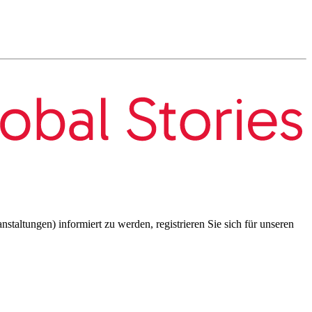
taltungen) informiert zu werden, registrieren Sie sich für unseren