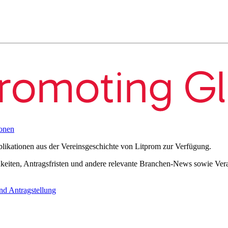
onen
blikationen aus der Vereinsgeschichte von Litprom zur Verfügung.
eiten, Antragsfristen und andere relevante Branchen-News sowie Verans
nd Antragstellung