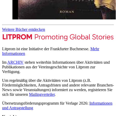
Weitere Bücher entdecken
Litprom ist eine Initiative der Frankfurter Buchmesse.
Mehr
Informationen
Im
ARCHIV
stehen weiterhin Informationen über Aktivitäten und
Publikationen aus der Vereinsgeschichte von Litprom zur
Verfügung.
Um regelmäßig über die Aktivitäten von Litprom (z.B.
Fördermöglichkeiten, Antragsfristen und andere relevante Branchen-
News sowie Veranstaltungen) informiert zu werden, registrieren Sie
sich für unseren
Mailingverteiler
.
Übersetzungsförderungsprogramm für Verlage 2026:
Informationen
und Antragstellung