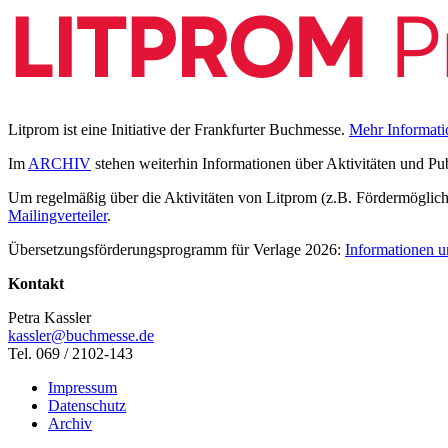
Litprom ist eine Initiative der Frankfurter Buchmesse.
Mehr Informati
Im
ARCHIV
stehen weiterhin Informationen über Aktivitäten und Pu
Um regelmäßig über die Aktivitäten von Litprom (z.B. Fördermöglichk
Mailingverteiler
.
Übersetzungsförderungsprogramm für Verlage 2026:
Informationen u
Kontakt
Petra Kassler
kassler@buchmesse.de
Tel. 069 / 2102-143
Impressum
Datenschutz
Archiv