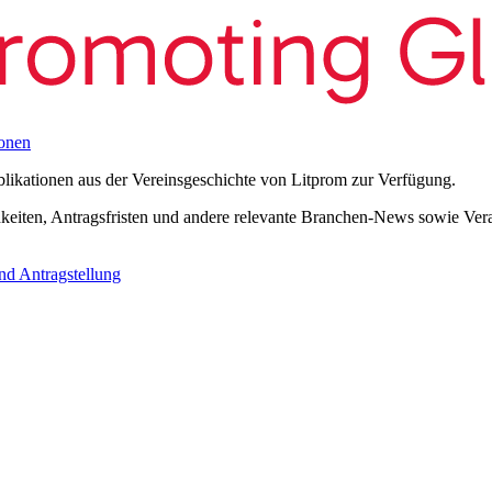
onen
blikationen aus der Vereinsgeschichte von Litprom zur Verfügung.
eiten, Antragsfristen und andere relevante Branchen-News sowie Verans
nd Antragstellung