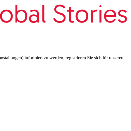
taltungen) informiert zu werden, registrieren Sie sich für unseren