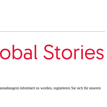
taltungen) informiert zu werden, registrieren Sie sich für unseren