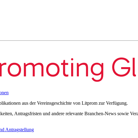
onen
blikationen aus der Vereinsgeschichte von Litprom zur Verfügung.
eiten, Antragsfristen und andere relevante Branchen-News sowie Verans
nd Antragstellung