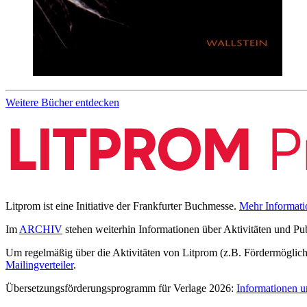
Weitere Bücher entdecken
Litprom ist eine Initiative der Frankfurter Buchmesse.
Mehr Informati
Im
ARCHIV
stehen weiterhin Informationen über Aktivitäten und Pu
Um regelmäßig über die Aktivitäten von Litprom (z.B. Fördermöglichk
Mailingverteiler
.
Übersetzungsförderungsprogramm für Verlage 2026:
Informationen u