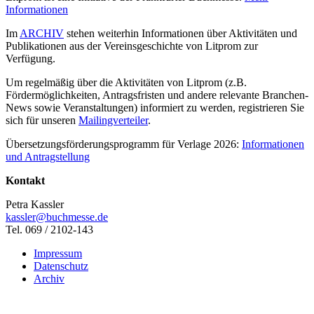
Informationen
Im
ARCHIV
stehen weiterhin Informationen über Aktivitäten und
Publikationen aus der Vereinsgeschichte von Litprom zur
Verfügung.
Um regelmäßig über die Aktivitäten von Litprom (z.B.
Fördermöglichkeiten, Antragsfristen und andere relevante Branchen-
News sowie Veranstaltungen) informiert zu werden, registrieren Sie
sich für unseren
Mailingverteiler
.
Übersetzungsförderungsprogramm für Verlage 2026:
Informationen
und Antragstellung
Kontakt
Petra Kassler
kassler@buchmesse.de
Tel. 069 / 2102-143
Impressum
Datenschutz
Archiv