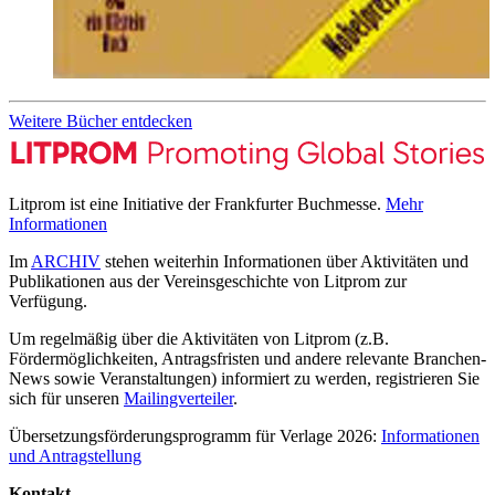
Weitere Bücher entdecken
Litprom ist eine Initiative der Frankfurter Buchmesse.
Mehr
Informationen
Im
ARCHIV
stehen weiterhin Informationen über Aktivitäten und
Publikationen aus der Vereinsgeschichte von Litprom zur
Verfügung.
Um regelmäßig über die Aktivitäten von Litprom (z.B.
Fördermöglichkeiten, Antragsfristen und andere relevante Branchen-
News sowie Veranstaltungen) informiert zu werden, registrieren Sie
sich für unseren
Mailingverteiler
.
Übersetzungsförderungsprogramm für Verlage 2026:
Informationen
und Antragstellung
Kontakt